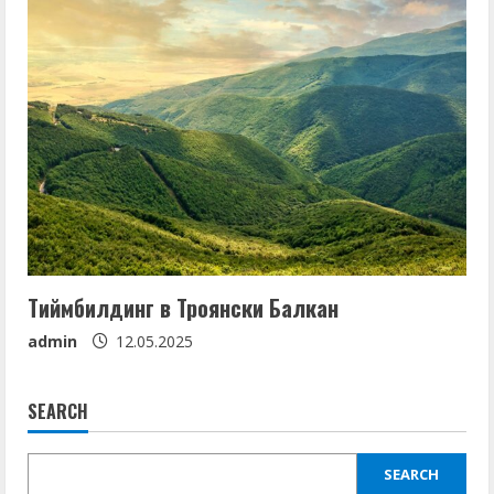
Тиймбилдинг в Троянски Балкан
admin
12.05.2025
SEARCH
SEARCH