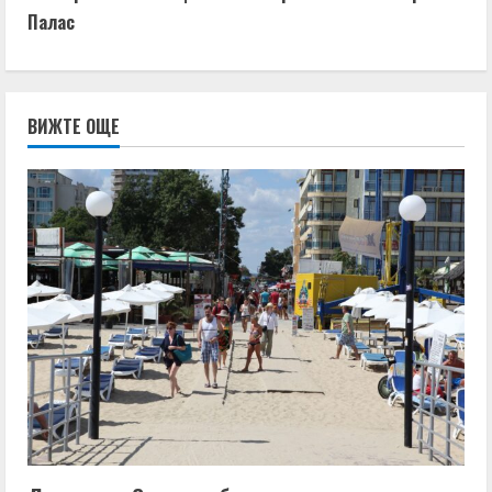
Палас
ВИЖТЕ ОЩЕ