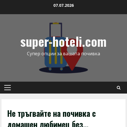
07.07.2026
super-hoteli.com
Супер опции за вашата почивка
Не тръгвайте на почивка с
домашен любимец без…