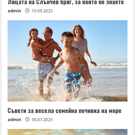
Лицата на Слънчев бряг, за които не знаете
admin
10.09.2025
Съвети за весела семейна почивка на море
admin
30.07.2025