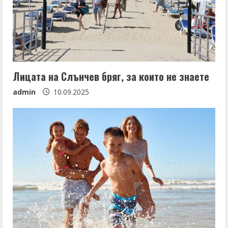
Лицата на Слънчев бряг, за които не знаете
admin
10.09.2025