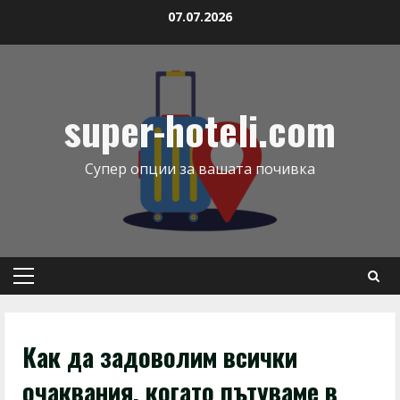
07.07.2026
super-hoteli.com
Супер опции за вашата почивка
Как да задоволим всички
очаквания, когато пътуваме в