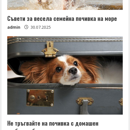
Съвети за весела семейна почивка на море
admin
30.07.2025
Не тръгвайте на почивка с домашен