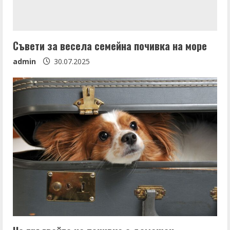
Съвети за весела семейна почивка на море
admin
30.07.2025