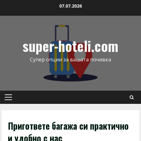
07.07.2026
super-hoteli.com
Супер опции за вашата почивка
Пригответе багажа си практично
и удобно с нас