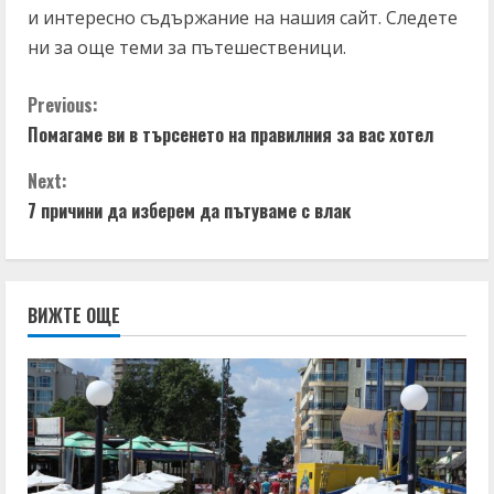
и интересно съдържание на нашия сайт. Следете
ни за още теми за пътешественици.
Previous:
Помагаме ви в търсенето на правилния за вас хотел
Next:
7 причини да изберем да пътуваме с влак
ВИЖТЕ ОЩЕ