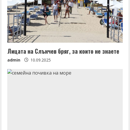
Лицата на Слънчев бряг, за които не знаете
admin
10.09.2025